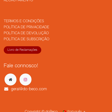
RECRUTAMENTO
TERMOS E CONDIÇÕES
POLÍTICA DE PRIVACIDADE
POLÍTICA DE DEVOLUÇÃO
POLÍTICA DE SUBSCRIÇÃO
Livro de Reclamações
Fale connosco!
geral@do-beco.com
Copyright © doBeco
Português