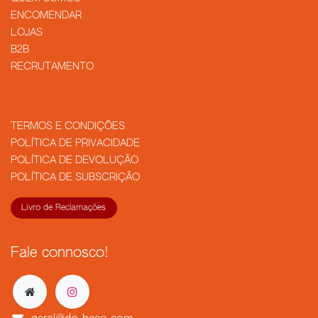
​ENCOMENDAR
LOJAS
B2B
RECRUTAMENTO
TERMOS E CONDIÇÕES
POLÍTICA DE PRIVACIDADE
POLÍTICA DE DEVOLUÇÃO
POLÍTICA DE SUBSCRIÇÃO
Livro de Reclamações
Fale connosco!