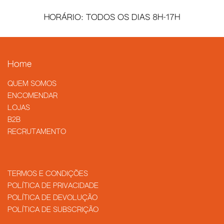
HORÁRIO: TODOS OS DIAS 8H-17H
Home
QUEM SOMOS
​ENCOMENDAR
LOJAS
B2B
RECRUTAMENTO
TERMOS E CONDIÇÕES
POLÍTICA DE PRIVACIDADE
POLÍTICA DE DEVOLUÇÃO
POLÍTICA DE SUBSCRIÇÃO