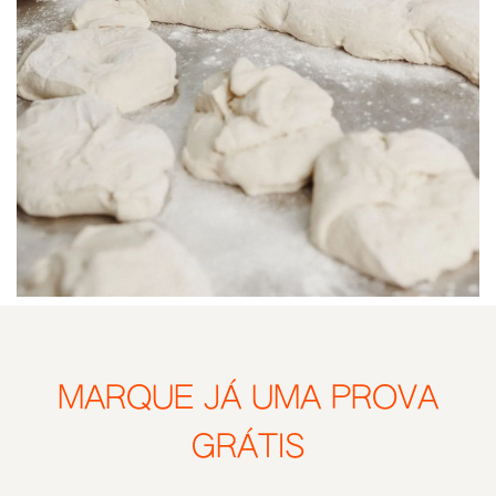
MARQUE JÁ UMA PROVA
GRÁTIS