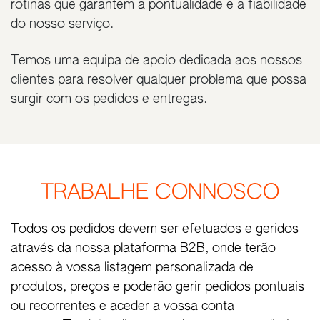
rotinas que garantem a pontualidade e a fiabilidade
do nosso serviço.
Temos uma equipa de apoio dedicada aos nossos
clientes para resolver qualquer problema que possa
surgir com os pedidos e entregas.
TRABALHE CONNOSCO
Todos os pedidos devem ser efetuados e geridos
através da nossa plataforma B2B, onde terão
acesso à vossa listagem personalizada de
produtos, preços e poderão gerir pedidos pontuais
ou recorrentes e aceder a vossa conta