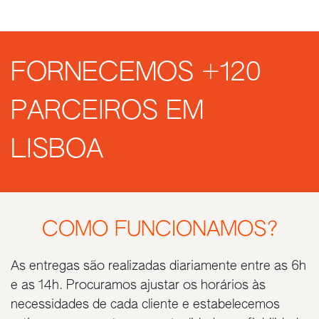
FORNECEMOS +120
PARCEIROS EM
LISBOA
COMO FUNCIONAMOS?
As entregas são realizadas diariamente entre as 6h
e as 14h. Procuramos ajustar os horários às
necessidades de cada cliente e estabelecemos