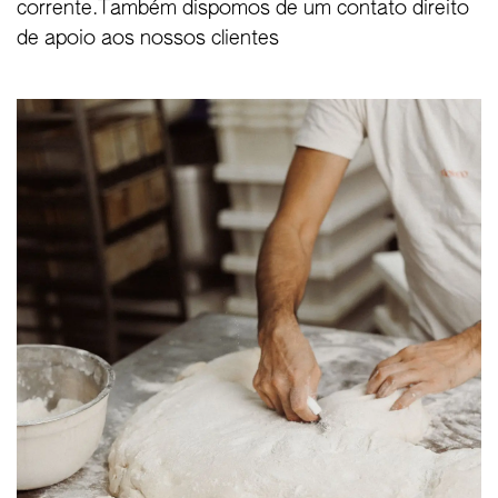
corrente.
Também dispomos de um contato direito
de apoio aos nossos clientes