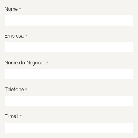
Nome
*
Empresa
*
Nome do Negocio
*
Telefone
*
E-mail
*