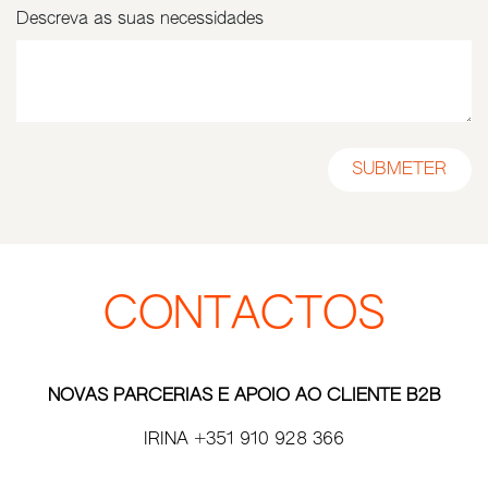
Descreva as suas necessidades
SUBMETER​
CONTACTOS
NOVAS PARCERIAS E APOIO AO CLIENTE B2B
IRINA +351 910 928 366