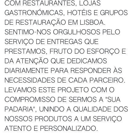
COM RESTAURANTES, LOJAS
GASTRONÓMICAS, HOTÉIS E GRUPOS
DE RESTAURAÇÃO EM LISBOA.
SENTIMO-NOS ORGULHOSOS PELO
SERVIÇO DE ENTREGAS QUE
PRESTAMOS, FRUTO DO ESFORÇO E
DA ATENÇÃO QUE DEDICAMOS
DIARIAMENTE PARA RESPONDER ÀS
NECESSIDADES DE CADA PARCEIRO.
LEVAMOS ESTE PROJETO COM O
COMPROMISSO DE SERMOS A "SUA
PADARIA", UNINDO A QUALIDADE DOS
NOSSOS PRODUTOS A UM SERVIÇO
ATENTO E PERSONALIZADO.