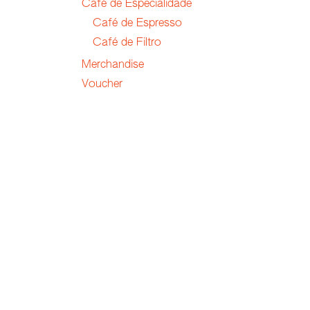
Café de Especialidade
Café de Espresso
Café de Filtro
Merchandise
Voucher