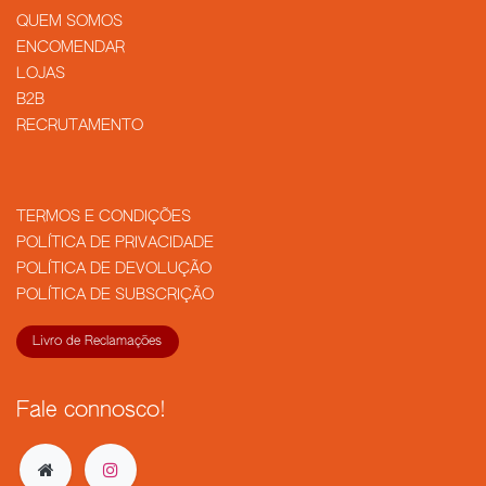
QUEM SOMOS
​ENCOMENDAR
LOJAS
B2B
RECRUTAMENTO
TERMOS E CONDIÇÕES
POLÍTICA DE PRIVACIDADE
POLÍTICA DE DEVOLUÇÃO
POLÍTICA DE SUBSCRIÇÃO
Livro de Reclamações
Fale connosco!