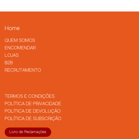
Home
QUEM SOMOS
​ENCOMENDAR
LOJAS
B2B
RECRUTAMENTO
TERMOS E CONDIÇÕES
POLÍTICA DE PRIVACIDADE
POLÍTICA DE DEVOLUÇÃO
POLÍTICA DE SUBSCRIÇÃO
Livro de Reclamações