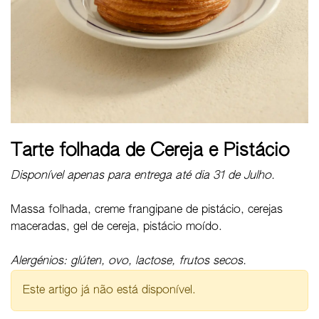
Tarte folhada de Cereja e Pistácio
Disponível apenas para entrega até dia 31 de Julho.
Massa folhada, creme frangipane de pistácio, cerejas
maceradas, gel de cereja, pistácio moído.
Alergénios: glúten, ovo, lactose, frutos secos.
Este artigo já não está disponível.