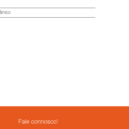
ânico
Fale connosco!