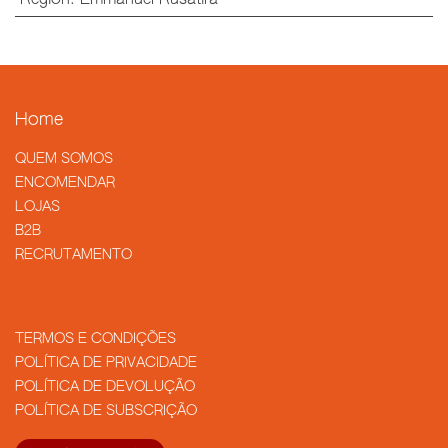
Region
:
Emmanuel Rusatira
Home
QUEM SOMOS
​ENCOMENDAR
LOJAS
B2B
RECRUTAMENTO
TERMOS E CONDIÇÕES
POLÍTICA DE PRIVACIDADE
POLÍTICA DE DEVOLUÇÃO
POLÍTICA DE SUBSCRIÇÃO