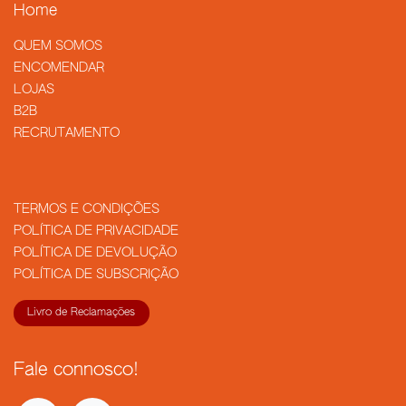
Home
QUEM SOMOS
​ENCOMENDAR
LOJAS
B2B
RECRUTAMENTO
TERMOS E CONDIÇÕES
POLÍTICA DE PRIVACIDADE
POLÍTICA DE DEVOLUÇÃO
POLÍTICA DE SUBSCRIÇÃO
Livro de Reclamações
Fale connosco!