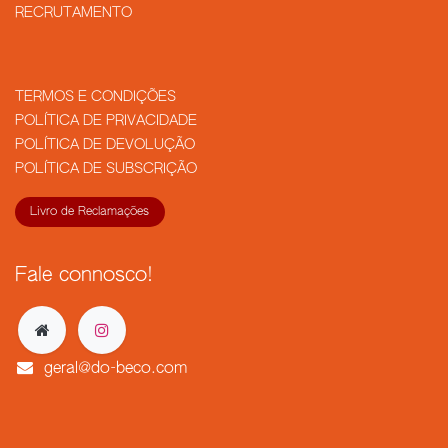
RECRUTAMENTO
TERMOS E CONDIÇÕES
POLÍTICA DE PRIVACIDADE
POLÍTICA DE DEVOLUÇÃO
POLÍTICA DE SUBSCRIÇÃO
Livro de Reclamações
Fale connosco!
geral@do-beco.com