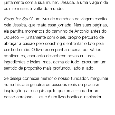
juntamente com a sua mulher, Jessica, a uma viagem de
quinze meses à volta do mundo.
Food for Soul
é um livro de memórias de viagem escrito
pela Jessica, que relata essa jornada. Nas suas páginas,
ela partilha momentos do caminho de Antonio antes do
DoBeco — juntamente com o seu próprio percurso de
abraçar a paixão pelo coaching e enfrentar o luto pela
perda da mãe. O livro acompanha o casal por vários
continentes, enquanto descobrem novas culturas,
ingredientes e ideias, mas, acima de tudo, procuram um
sentido de propósito mais profundo, lado a lado.
Se deseja conhecer melhor o nosso fundador, mergulhar
numa história genuína de pessoas reais ou procurar
inspiração para seguir aquilo que ama — ou dar um
passo corajoso — este é um livro bonito e inspirador.
________________________________________________