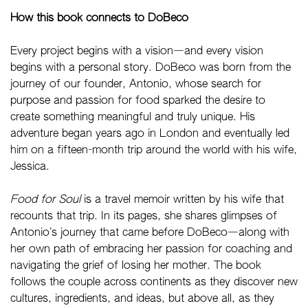
How this book connects to DoBeco
Every project begins with a vision—and every vision
begins with a personal story. DoBeco was born from the
journey of our founder, Antonio, whose search for
purpose and passion for food sparked the desire to
create something meaningful and truly unique. His
adventure began years ago in London and eventually led
him on a fifteen-month trip around the world with his wife,
Jessica.
Food for Soul
is a travel memoir written by his wife that
recounts that trip. In its pages, she shares glimpses of
Antonio’s journey that came before DoBeco—along with
her own path of embracing her passion for coaching and
navigating the grief of losing her mother. The book
follows the couple across continents as they discover new
cultures, ingredients, and ideas, but above all, as they