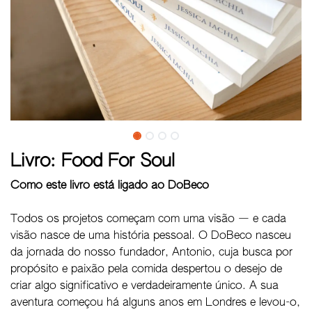
Livro: Food For Soul
Como este livro está ligado ao DoBeco
Todos os projetos começam com uma visão — e cada
visão nasce de uma história pessoal. O DoBeco nasceu
da jornada do nosso fundador, Antonio, cuja busca por
propósito e paixão pela comida despertou o desejo de
criar algo significativo e verdadeiramente único. A sua
aventura começou há alguns anos em Londres e levou-o,