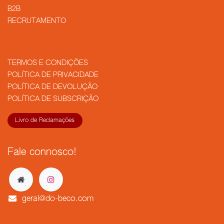
B2B
RECRUTAMENTO
TERMOS E CONDIÇÕES
POLÍTICA DE PRIVACIDADE
POLÍTICA DE DEVOLUÇÃO
POLÍTICA DE SUBSCRIÇÃO
Livro de Reclamações
Fale connosco!
geral@do-beco.com