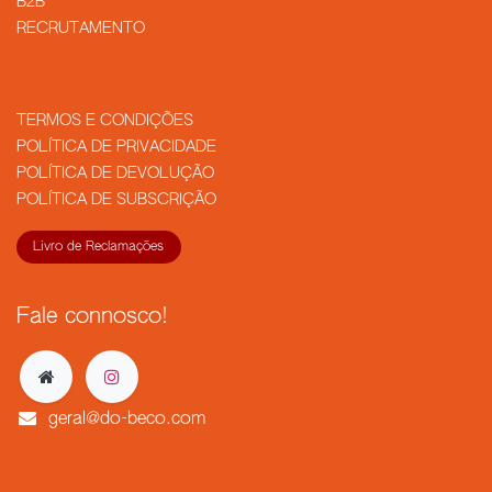
B2B
RECRUTAMENTO
TERMOS E CONDIÇÕES
POLÍTICA DE PRIVACIDADE
POLÍTICA DE DEVOLUÇÃO
POLÍTICA DE SUBSCRIÇÃO
Livro de Reclamações
Fale connosco!
geral@do-beco.com