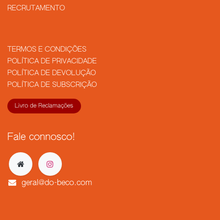
RECRUTAMENTO
TERMOS E CONDIÇÕES
POLÍTICA DE PRIVACIDADE
POLÍTICA DE DEVOLUÇÃO
POLÍTICA DE SUBSCRIÇÃO
Livro de Reclamações
Fale connosco!
geral@do-beco.com