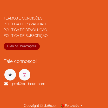
TERMOS E CONDIÇÕES
POLÍTICA DE PRIVACIDADE
POLÍTICA DE DEVOLUÇÃO
POLÍTICA DE SUBSCRIÇÃO
Livro de Reclamações
Fale connosco!
geral@do-beco.com
Copyright © doBeco
Português