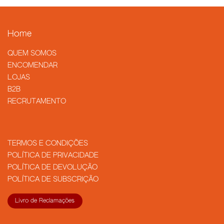
Home
QUEM SOMOS
​ENCOMENDAR
LOJAS
B2B
RECRUTAMENTO
TERMOS E CONDIÇÕES
POLÍTICA DE PRIVACIDADE
POLÍTICA DE DEVOLUÇÃO
POLÍTICA DE SUBSCRIÇÃO
Livro de Reclamações