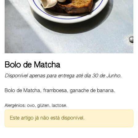
Bolo de Matcha
Disponível apenas para entrega até dia 30 de Junho.
Bolo de Matcha, framboesa, ganache de banana.
Alergénios: ovo, glúten, lactose.
Este artigo já não está disponível.