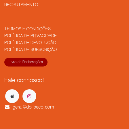
RECRUTAMENTO
TERMOS E CONDIÇÕES
POLÍTICA DE PRIVACIDADE
POLÍTICA DE DEVOLUÇÃO
POLÍTICA DE SUBSCRIÇÃO
Livro de Reclamações
Fale connosco!
geral@do-beco.com