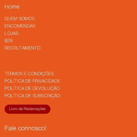
Home
QUEM SOMOS
​ENCOMENDAR
LOJAS
B2B
RECRUTAMENTO
TERMOS E CONDIÇÕES
POLÍTICA DE PRIVACIDADE
POLÍTICA DE DEVOLUÇÃO
POLÍTICA DE SUBSCRIÇÃO
Livro de Reclamações
Fale connosco!