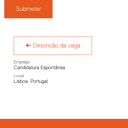
Submeter
Descrição da vaga
Emprego
Candidatura Espontânea
Local
Lisboa
,
Portugal