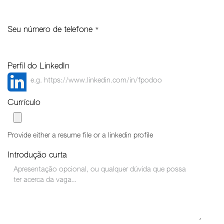
Seu número de telefone
*
Perfil do LinkedIn
Currículo
Provide either a resume file or a linkedin profile
Introdução curta