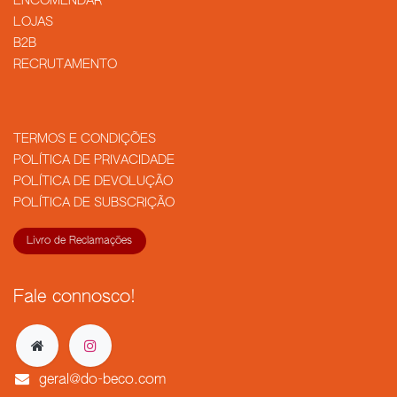
​ENCOMENDAR
LOJAS
B2B
RECRUTAMENTO
TERMOS E CONDIÇÕES
POLÍTICA DE PRIVACIDADE
POLÍTICA DE DEVOLUÇÃO
POLÍTICA DE SUBSCRIÇÃO
Livro de Reclamações
Fale connosco!
geral@do-beco.com