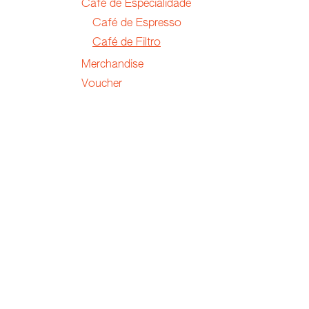
Café de Especialidade
Café de Espresso
Café de Filtro
Merchandise
Voucher